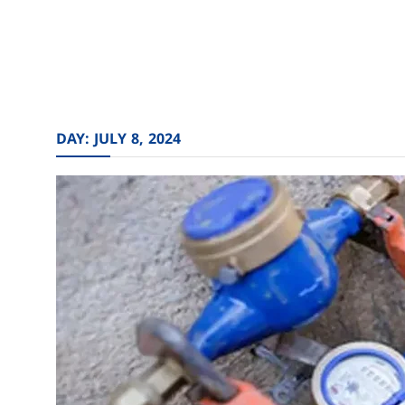
DAY:
JULY 8, 2024