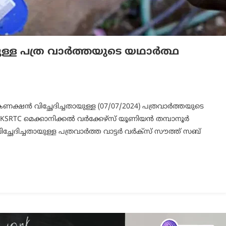
യുള്ള പത്ര വാര്‍ത്തയുടെ യഥാര്‍ത്ഥ
്‍ കണക്ഷന്‍ വിച്ഛേദിച്ചതായുള്ള (07/07/2024) പത്രവാര്‍ത്തയുടെ
 മെക്കാനിക്കല്‍ വര്‍ക്കേഴ്സ്‌ യൂണിയന്‍ തമ്പാനൂര്‍
േദിച്ചതായുള്ള പത്രവാര്‍ത്ത വാട്ടര്‍ വര്‍ക്‌സ്‌ സൗത്ത്‌ സബ്‌