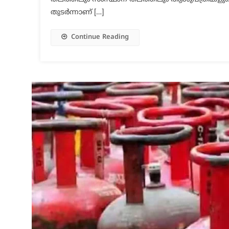
തുടര്‍ന്നാണ് […]
Continue Reading