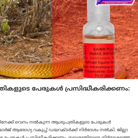
ികളുടെ പേരുകള്‍ പ്രസിദ്ധീകരിക്കണം:
 സ്‌നേക്ക് വെനം നല്‍കുന്ന ആശുപത്രികളുടെ പേരുകള്‍
ോര്‍ജ് ആരോഗ്യ വകുപ്പ് ഡയറക്ടര്‍ക്ക് നിര്‍ദേശം നല്‍കി. ജില്ലാ
രുകള്‍ പ്രസിദ്ധീകരിക്കണം. മുഖ്യമന്ത്രിയുടെ നിര്‍ദേശത്തെ