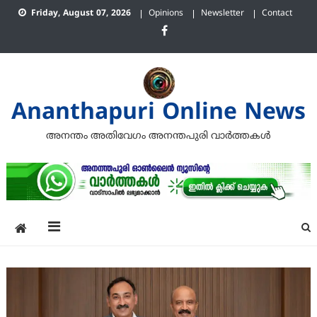
Skip
Friday, August 07, 2026
Opinions
Newsletter
Contact
to
content
Ananthapuri Online News
അനന്തം അതിവേഗം അനന്തപുരി വാര്‍ത്തകള്‍