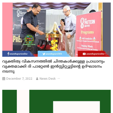
വ്യക്തിത്വ വികസനത്തില്‍ ചിന്തകള്‍ക്കുള്ള പ്രാധാന്യം
വ്യക്തമാക്കി ദി പാറ്റേണ്‍ ഇന്‍സ്റ്റിറ്റ്യൂട്ടിന്റെ ഉദ്ഘാടനം
നടന്നു
December 7, 2022
News Desk