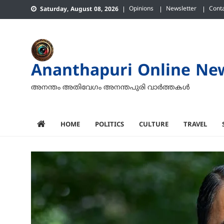
Skip
Opinions
Newsletter
Cont
Saturday, August 08, 2026
to
content
Ananthapuri Online Ne
അനന്തം അതിവേഗം അനന്തപുരി വാര്‍ത്തകള്‍
HOME
POLITICS
CULTURE
TRAVEL