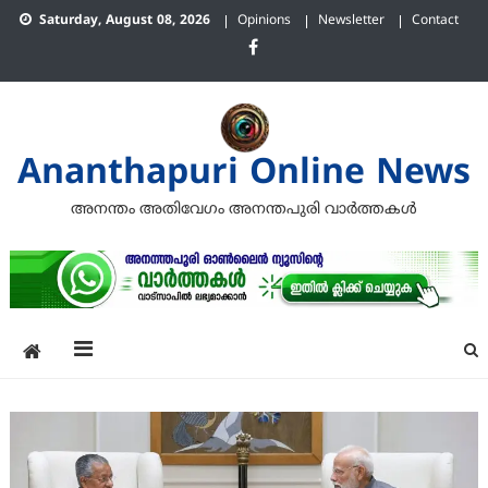
Skip
Saturday, August 08, 2026
Opinions
Newsletter
Contact
to
content
Ananthapuri Online News
അനന്തം അതിവേഗം അനന്തപുരി വാര്‍ത്തകള്‍