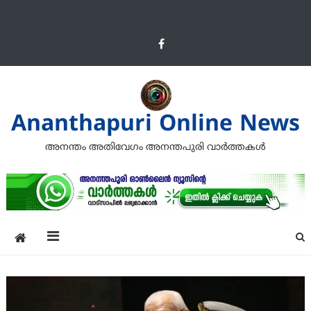
Ananthapuri Online News
അനന്തം അതിവേഗം അനന്തപുരി വാര്‍ത്തകള്‍