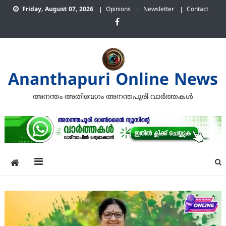
Skip
Friday, August 07, 2026
Opinions
Newsletter
Contact
to
content
Ananthapuri Online News
അനന്തം അതിവേഗം അനന്തപുരി വാര്‍ത്തകള്‍