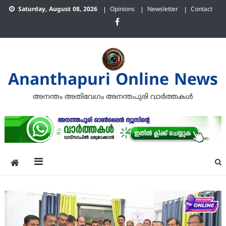
Skip
Saturday, August 08, 2026
Opinions
Newsletter
Contact
to
content
Ananthapuri Online News
അനന്തം അതിവേഗം അനന്തപുരി വാര്‍ത്തകള്‍