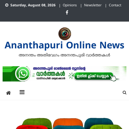
Skip
Saturday, August 08, 2026
Opinions
Newsletter
Contact
to
content
Ananthapuri Online News
അനന്തം അതിവേഗം അനന്തപുരി വാര്‍ത്തകള്‍