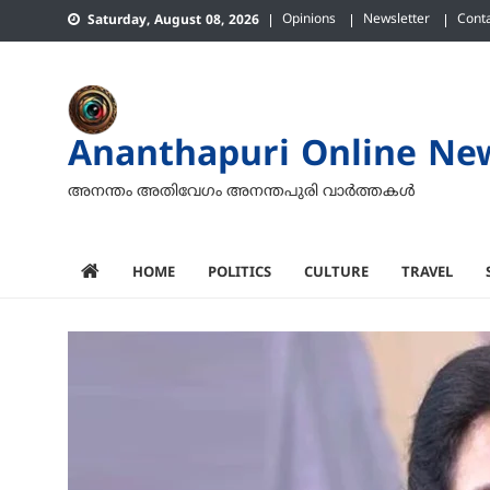
Skip
Opinions
Newsletter
Cont
Saturday, August 08, 2026
to
content
Ananthapuri Online Ne
അനന്തം അതിവേഗം അനന്തപുരി വാര്‍ത്തകള്‍
HOME
POLITICS
CULTURE
TRAVEL