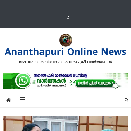
Ananthapuri Online News
അനന്തം അതിവേഗം അനന്തപുരി വാര്‍ത്തകള്‍