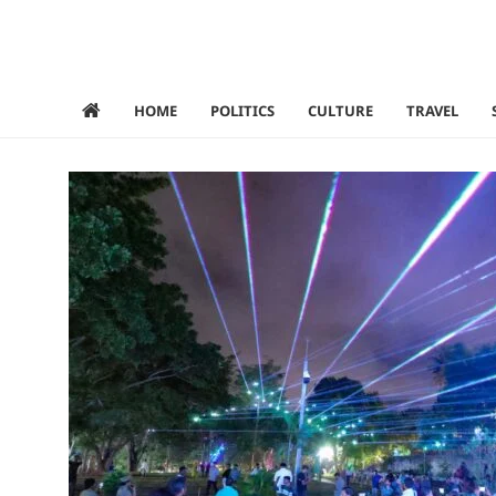
HOME
POLITICS
CULTURE
TRAVEL