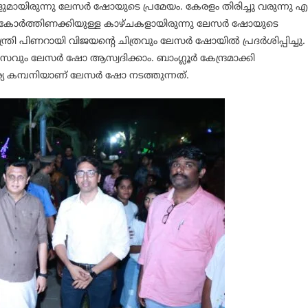
ായിരുന്നു ലേസർ ഷോയുടെ പ്രമേയം. കേരളം തിരിച്ചു വരുന്നു എ
 കോർത്തിണക്കിയുള്ള കാഴ്ചകളായിരുന്നു ലേസർ ഷോയുടെ
ത്രി പിണറായി വിജയന്റെ ചിത്രവും ലേസർ ഷോയിൽ പ്രദർശിപ്പിച്ചു.
സവും ലേസർ ഷോ ആസ്വദിക്കാം. ബാംഗ്ലൂർ കേന്ദ്രമാക്കി
ാര്യ കമ്പനിയാണ് ലേസർ ഷോ നടത്തുന്നത്.