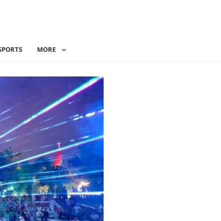
SPORTS
MORE