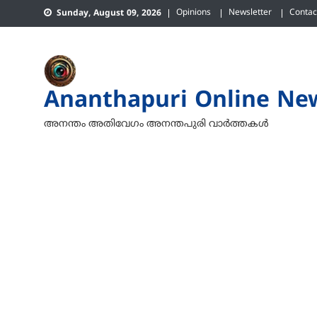
Skip
Opinions
Newsletter
Contac
Sunday, August 09, 2026
to
content
Ananthapuri Online Ne
അനന്തം അതിവേഗം അനന്തപുരി വാര്‍ത്തകള്‍