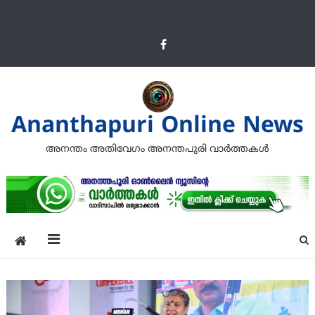
Ananthapuri Online News
അനന്തം അതിവേഗം അനന്തപുരി വാര്‍ത്തകള്‍