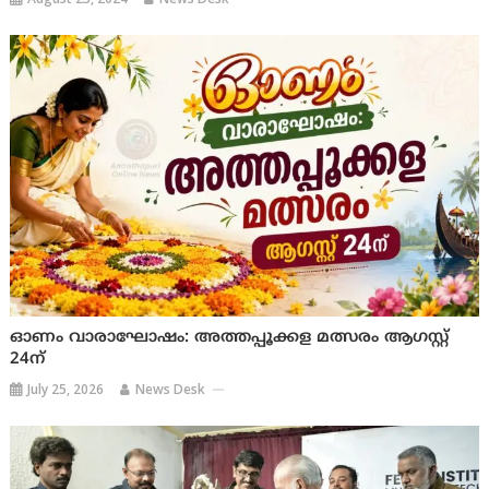
ഓണം വാരാഘോഷം: അത്തപ്പൂക്കള മത്സരം ആഗസ്റ്റ്
24ന്
July 25, 2026
News Desk