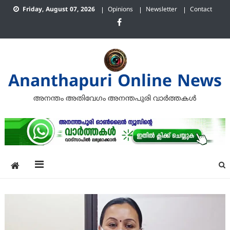
Skip
Friday, August 07, 2026
Opinions
Newsletter
Contact
to
content
Ananthapuri Online News
അനന്തം അതിവേഗം അനന്തപുരി വാര്‍ത്തകള്‍