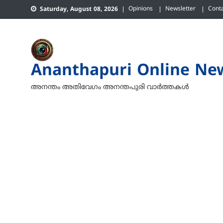
Skip
Opinions
Newsletter
Cont
Saturday, August 08, 2026
to
content
Ananthapuri Online Ne
അനന്തം അതിവേഗം അനന്തപുരി വാര്‍ത്തകള്‍