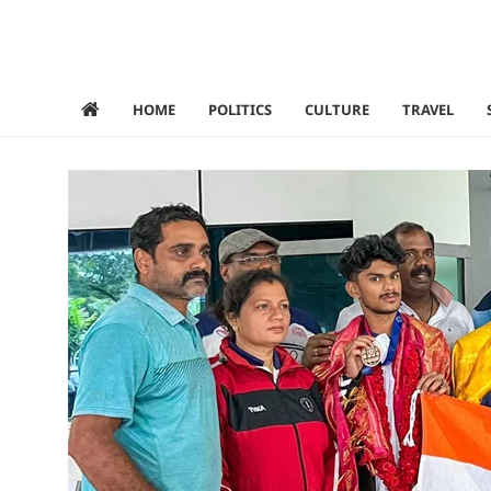
HOME
POLITICS
CULTURE
TRAVEL