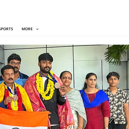
SPORTS
MORE