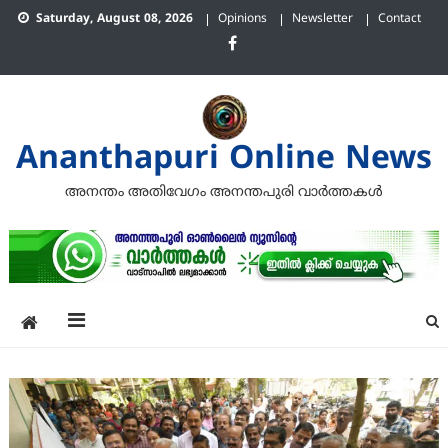
Skip
Saturday, August 08, 2026
Opinions
Newsletter
Contact
to
content
Ananthapuri Online News
അനന്തം അതിവേഗം അനന്തപുരി വാര്‍ത്തകള്‍