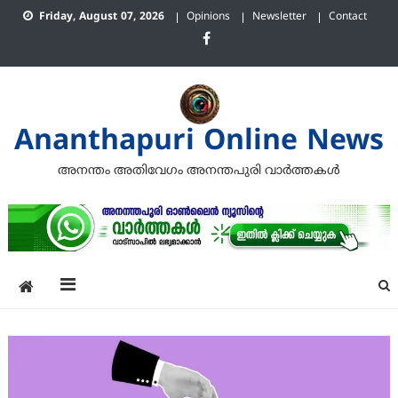
Skip
Friday, August 07, 2026
Opinions
Newsletter
Contact
to
content
Ananthapuri Online News
അനന്തം അതിവേഗം അനന്തപുരി വാര്‍ത്തകള്‍