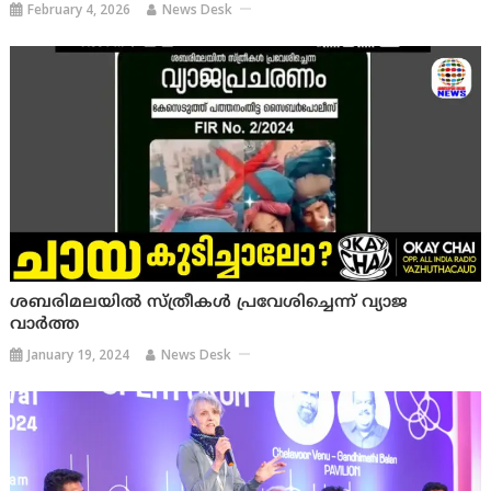
February 4, 2026
News Desk
ശബരിമലയില്‍ സ്ത്രീകൾ പ്രവേശിച്ചെന്ന്‌ വ്യാജ
വാര്‍ത്ത
January 19, 2024
News Desk