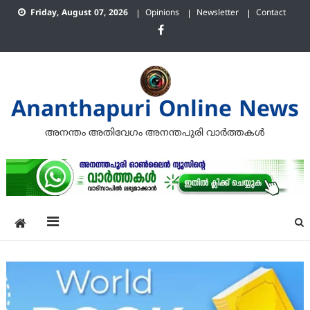
Skip
Friday, August 07, 2026
Opinions
Newsletter
Contact
to
content
Ananthapuri Online News
അനന്തം അതിവേഗം അനന്തപുരി വാര്‍ത്തകള്‍