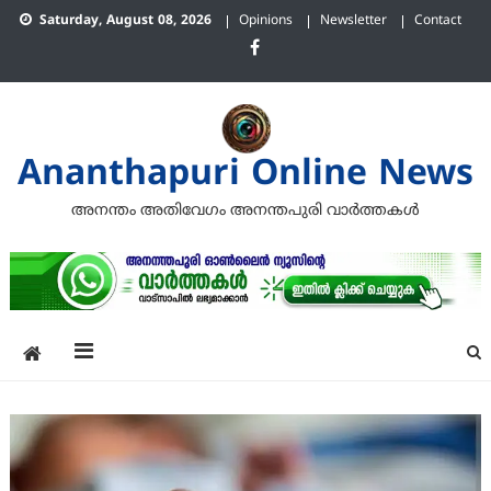
Skip
Saturday, August 08, 2026
Opinions
Newsletter
Contact
to
content
Ananthapuri Online News
അനന്തം അതിവേഗം അനന്തപുരി വാര്‍ത്തകള്‍