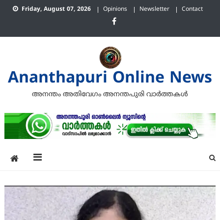
Skip
Friday, August 07, 2026
Opinions
Newsletter
Contact
to
content
Ananthapuri Online News
അനന്തം അതിവേഗം അനന്തപുരി വാര്‍ത്തകള്‍