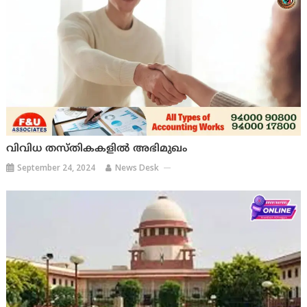
വിവിധ തസ്തികകളിൽ അഭിമുഖം
September 24, 2024
News Desk