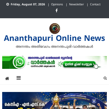
Skip
Friday, August 07, 2026
Opinions
Newsletter
Contact
to
content
Ananthapuri Online News
അനന്തം അതിവേഗം അനന്തപുരി വാര്‍ത്തകള്‍