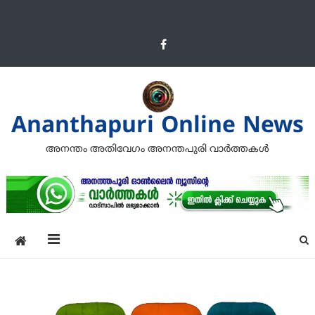
Ananthapuri Online News
അനന്തം അതിവേഗം അനന്തപുരി വാര്‍ത്തകള്‍