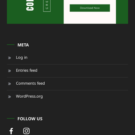
META
Log in
Entries feed
Comments feed
WordPress.org
FOLLOW US