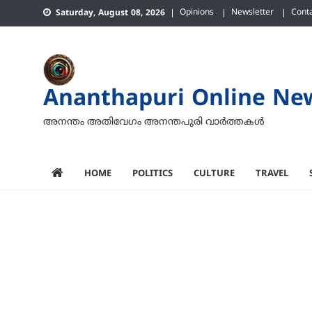
Skip
Opinions
Newsletter
Cont
Saturday, August 08, 2026
to
content
Ananthapuri Online Ne
അനന്തം അതിവേഗം അനന്തപുരി വാര്‍ത്തകള്‍
HOME
POLITICS
CULTURE
TRAVEL