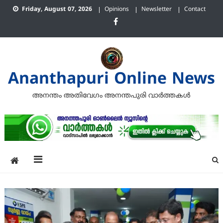
Skip
Friday, August 07, 2026
Opinions
Newsletter
Contact
to
content
Ananthapuri Online News
അനന്തം അതിവേഗം അനന്തപുരി വാര്‍ത്തകള്‍