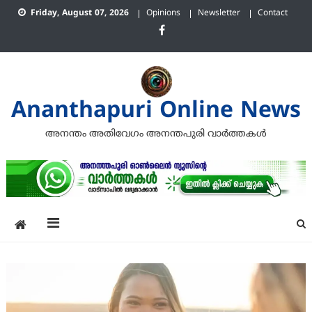
Skip
Friday, August 07, 2026
Opinions
Newsletter
Contact
to
content
Ananthapuri Online News
അനന്തം അതിവേഗം അനന്തപുരി വാര്‍ത്തകള്‍