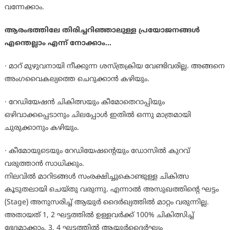
വന്നേക്കാം.
ആരംഭത്തിലേ തിരിച്ചറിഞ്ഞാലുള്ള പ്രയോജനങ്ങള്‍
എന്തെല്ലാം എന്ന് നോക്കാം…
· മാറ് മുഴുവനായി നീക്കുന്ന ശസ്ത്രക്രിയ വേണ്ടിവരില്ല. അങ്ങനെ
അംഗവൈകല്യത്തെ ചെറുക്കാന്‍ കഴിയും.
· റേഡിയേഷന്‍ ചികിത്സയും കീമോതെറാപ്പിയും
ഒഴിവാക്കപ്പെടാനും ചിലപ്പോള്‍ ഇതില്‍ ഒന്നു മാത്രമായി
ചുരുക്കാനും കഴിയും.
· കീമോയുടെയും റേഡിയേഷന്റെയും ഡോസില്‍ കുറവ്
വരുത്താന്‍ സാധിക്കും.
നിലവില്‍ മാറിടങ്ങള്‍ സംരക്ഷിച്ചുകൊണ്ടുള്ള ചികിത്സ
കൂടുതലായി ചെയ്തു വരുന്നു. എന്നാല്‍ അസുഖത്തിന്റെ ഘട്ടം
(Stage) അനുസരിച്ച് ആയുര്‍ ദൈര്‍ഖ്യത്തില്‍ മാറ്റം വരുന്നില്ല.
അതായത് 1, 2 ഘട്ടത്തില്‍ ഉള്ളവര്‍ക്ക് 100% ചികിത്സിച്ച്
ഭേദമാക്കാം, 3, 4 ഘട്ടത്തില്‍ ആയുര്‍ദൈര്‍ഘ്യം