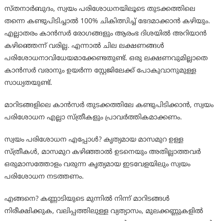
സ്തനാര്‍ബുദം, സ്വയം പരിശോധനയിലൂടെ തുടക്കത്തിലെ
തന്നെ കണ്ടുപിടിച്ചാല്‍ 100% ചികിത്സിച്ച് ഭേദമാക്കാന്‍ കഴിയും.
എല്ലാതരം കാന്‍സര്‍ രോഗങ്ങളും ആരംഭ ദിശയില്‍ അറിയാന്‍
കഴിഞ്ഞെന്ന് വരില്ല. എന്നാല്‍ ചില ലക്ഷണങ്ങള്‍
പരിശോധനാവിധേയമാക്കേണ്ടതുണ്ട്. ഒരു ലക്ഷണവുമില്ലാതെ
കാന്‍സര്‍ വരാനും ഉയര്‍ന്ന സ്റ്റേജിലേക്ക് പോകുവാനുമുള്ള
സാധ്യതയുണ്ട്.
മാറിടങ്ങളിലെ കാന്‍സര്‍ തുടക്കത്തിലേ കണ്ടുപിടിക്കാന്‍, സ്വയം
പരിശോധന എല്ലാ സ്ത്രീകളും പ്രാവര്‍ത്തികമാക്കണം.
സ്വയം പരിശോധന എപ്പോള്‍? കൃത്യമായ മാസമുറ ഉള്ള
സ്ത്രീകള്‍, മാസമുറ കഴിഞ്ഞാല്‍ ഉടനെയും അതില്ലാത്തവര്‍
ഒരുമാസത്തോളം വരുന്ന കൃത്യമായ ഇടവേളയിലും സ്വയം
പരിശോധന നടത്തണം.
എങ്ങനെ? കണ്ണാടിയുടെ മുന്നില്‍ നിന്ന് മാറിടങ്ങള്‍
നിരീക്ഷിക്കുക, വലിപ്പത്തിലുള്ള വ്യത്യാസം, മുലക്കണ്ണുകളില്‍