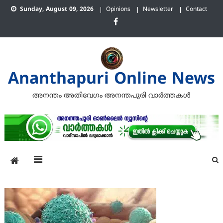
Skip
Sunday, August 09, 2026
Opinions
Newsletter
Contact
to
content
Ananthapuri Online News
അനന്തം അതിവേഗം അനന്തപുരി വാര്‍ത്തകള്‍