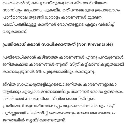
കെമിക്കല്‍സ്, ഭക്ഷ്യ വസ്തുക്കളിലെ കീടനാശിനിയുടെ
സാന്നിധ്യം, മദ്യപാനം, പുകയില ഉത്പന്നങ്ങളുടെ ഉപോയോഗം,
പാന്‍മാസാല തുടങ്ങി ധാരാളം കാരണങ്ങള്‍ മുഖേന
പലവിധത്തിലുള്ള കാന്‍സര്‍ രോഗങ്ങളുടെ എണ്ണം വര്‍ദ്ധിച്ച്
വരുകയാണ്.
പ്രതിരോധിക്കാന്‍ സാധിക്കാത്തത് (Non Preventable)
പ്രതിരോധിക്കാന്‍ കഴിയാത്ത കാരണങ്ങള്‍ എന്നു പറയുമ്പോള്‍,
ജനിതകമായ കാരണങ്ങള്‍ ആണ്. സ്ത്രീകളിലാണ് കൂടുതലായി
കാണപ്പെടുന്നത്. 5% പുരുഷന്മാരിലും കാണുന്നു.
ജീവിത സാഹചര്യങ്ങളിലൂടെയോ ജനിതക കാരണങ്ങളാലോ
ആര്‍ക്കും എപ്പോള്‍ വേണമെങ്കിലും കാന്‍സര്‍ രോഗം ഉണ്ടാകാം.
അതിനാല്‍ കാന്‍സറിനെ ജീവിത ശൈലിയിലൂടെ
പ്രതിരോധിക്കുന്നതിനോടൊപ്പം ആരംഭത്തിലേ കണ്ടുപിടിച്ച്
പൂര്‍ണ്ണമായി ചികിത്സിച്ച് ഭേദമാക്കാനും വേണ്ട അവബോധം
ജനങ്ങളില്‍ സൃഷ്ടിക്കേണ്ടതുണ്ട്.