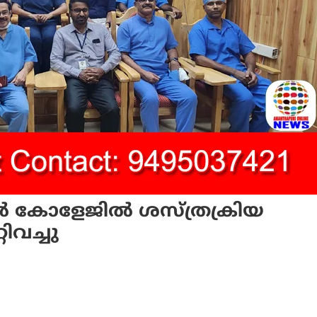
‍ കോളേജില്‍ ശസ്ത്രക്രിയ
ിവച്ചു