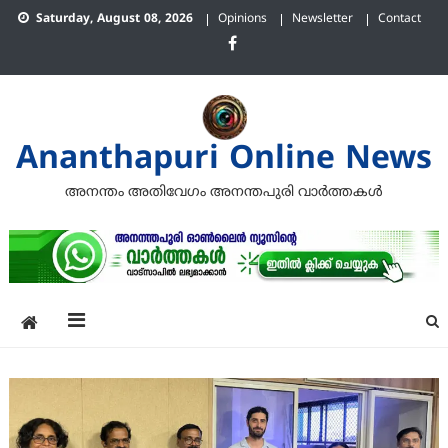
Skip
Saturday, August 08, 2026
Opinions
Newsletter
Contact
to
content
Ananthapuri Online News
അനന്തം അതിവേഗം അനന്തപുരി വാര്‍ത്തകള്‍