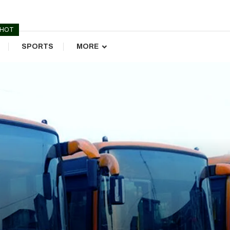
HOT
SPORTS
MORE