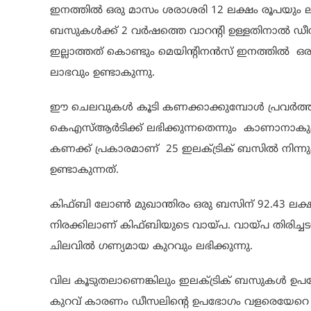
ഇനത്തിൽ ഒരു മാസം ശരാശരി 12 ലക്ഷം രൂപയും ലാ
ബസുകൾക്ക് 2 വർഷത്തെ വാറന്റി ഉള്ളതിനാൽ ഡ
ഇല്ലാത്തത് കൊണ്ടും മെയിന്റിനൻസ് ഇനത്തിൽ ഒ
ലാഭവും ഉണ്ടാകുന്നു.
ഈ ചെലവുകൾ കൂടി കണക്കാക്കുമ്പോൾ പ്രവർത
കെഎസ്ആർടിക്ക് ലഭിക്കുന്നതെന്നും കാണാനാകും
കണക്ക് പ്രകാരമാണ് 25 ഇലക്ട്രിക് ബസിൽ നിന്ന
ഉണ്ടാകുന്നത്.
കിഫ്ബി ലോൺ മുഖാന്തിരം ഒരു ബസിന് 92.43 ലക്
നിരക്കിലാണ് കിഫ്ബിയുടെ വായ്പ. വായ്പ തിരിച്
ചിലവിൽ ഗണ്യമായ കുറവും ലഭിക്കുന്നു.
വില കൂടുതലാണെങ്കിലും ഇലക്ട്രിക് ബസുകൾ ഉപയ
കുറവ് കാരണം ഡീസലിന്റെ ഉപഭോഗം വളരെയേറെ കുറയ്ക്