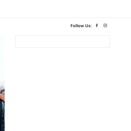
Follow Us: