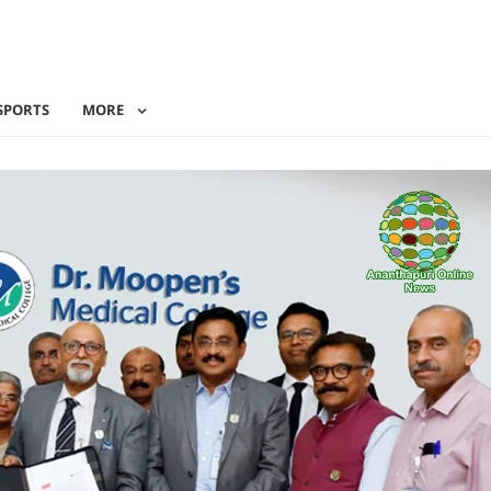
SPORTS
MORE