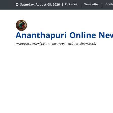
Skip
Opinions
Newsletter
Cont
Saturday, August 08, 2026
to
content
Ananthapuri Online Ne
അനന്തം അതിവേഗം അനന്തപുരി വാര്‍ത്തകള്‍