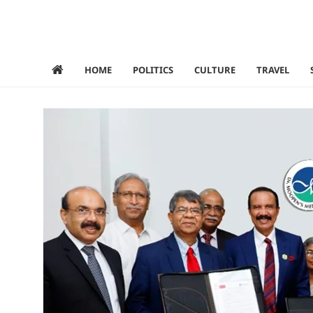
HOME
POLITICS
CULTURE
TRAVEL