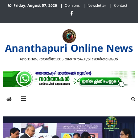
Skip
Friday, August 07, 2026
Opinions
Newsletter
Contact
to
content
Ananthapuri Online News
അനന്തം അതിവേഗം അനന്തപുരി വാര്‍ത്തകള്‍