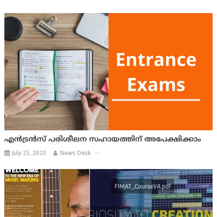
എന്‍ട്രന്‍സ് പരിശീലന സഹായത്തിന് അപേക്ഷിക്കാം
July 25, 2023
News Desk