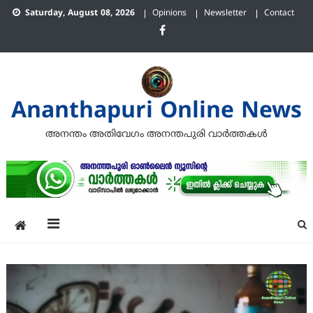
Skip
Saturday, August 08, 2026
Opinions
Newsletter
Contact
to
content
Ananthapuri Online News
അനന്തം അതിവേഗം അനന്തപുരി വാര്‍ത്തകള്‍