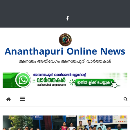
Ananthapuri Online News
അനന്തം അതിവേഗം അനന്തപുരി വാര്‍ത്തകള്‍