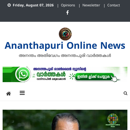
Skip
Friday, August 07, 2026
Opinions
Newsletter
Contact
to
content
Ananthapuri Online News
അനന്തം അതിവേഗം അനന്തപുരി വാര്‍ത്തകള്‍