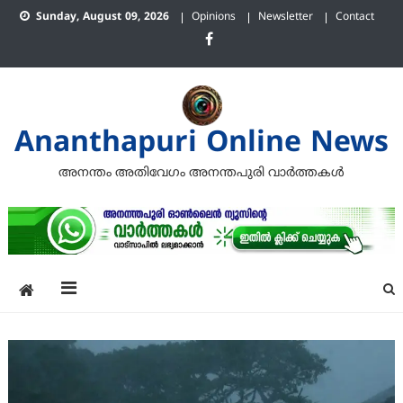
Skip
Sunday, August 09, 2026
Opinions
Newsletter
Contact
to
content
Ananthapuri Online News
അനന്തം അതിവേഗം അനന്തപുരി വാര്‍ത്തകള്‍