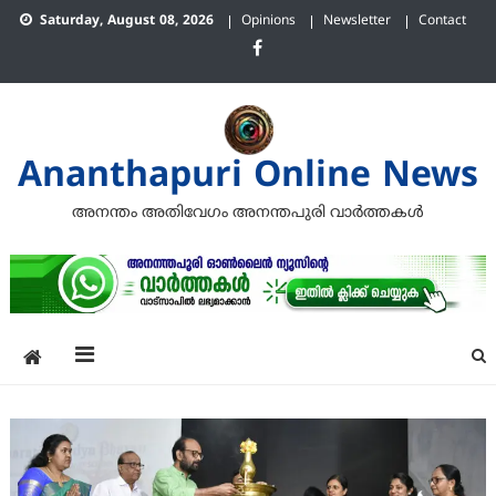
Skip
Saturday, August 08, 2026
Opinions
Newsletter
Contact
to
content
Ananthapuri Online News
അനന്തം അതിവേഗം അനന്തപുരി വാര്‍ത്തകള്‍