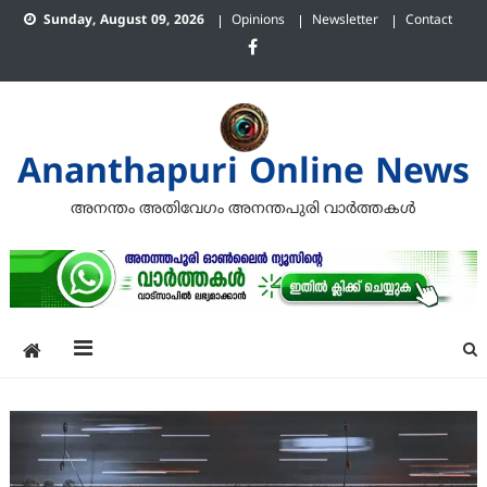
Skip
Sunday, August 09, 2026
Opinions
Newsletter
Contact
to
content
Ananthapuri Online News
അനന്തം അതിവേഗം അനന്തപുരി വാര്‍ത്തകള്‍