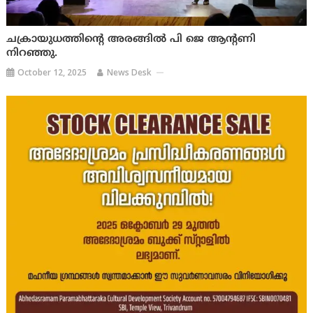
ചക്രായുധത്തിന്റെ അരങ്ങിൽ പി ജെ ആന്റണി
നിറഞ്ഞു.
October 12, 2025
News Desk