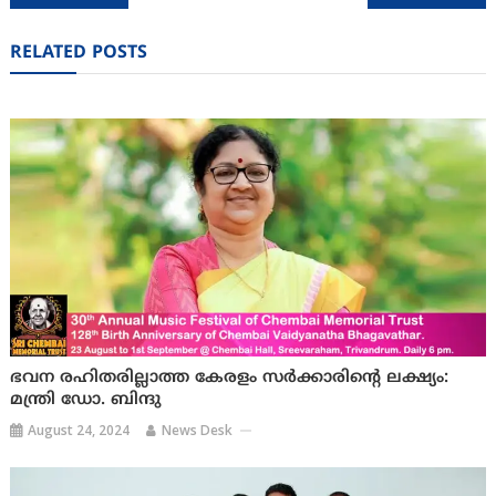
navigation
RELATED POSTS
ഭവന രഹിതരില്ലാത്ത കേരളം സർക്കാരിൻ്റെ ലക്ഷ്യം:
മന്ത്രി ഡോ. ബിന്ദു
August 24, 2024
News Desk