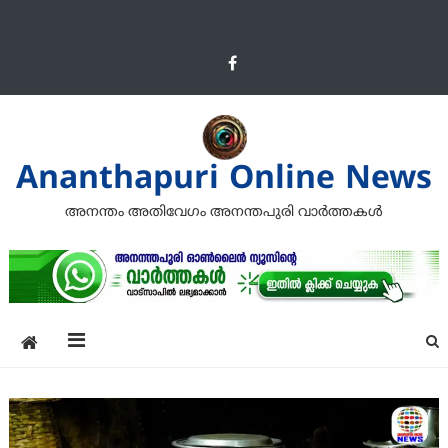
Ananthapuri Online News
അനന്തം അതിവേഗം അനന്തപുരി വാര്‍ത്തകള്‍