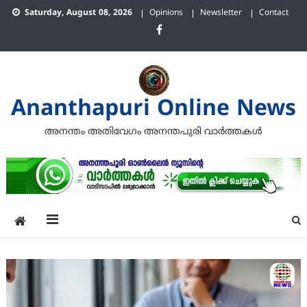
Skip
Saturday, August 08, 2026
Opinions
Newsletter
Contact
to
content
Ananthapuri Online News
അനന്തം അതിവേഗം അനന്തപുരി വാര്‍ത്തകള്‍