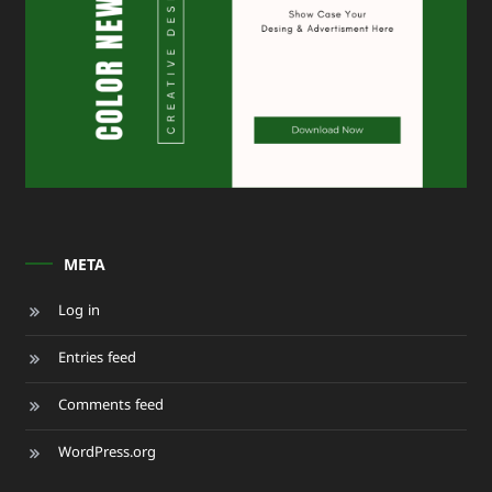
META
Log in
Entries feed
Comments feed
WordPress.org