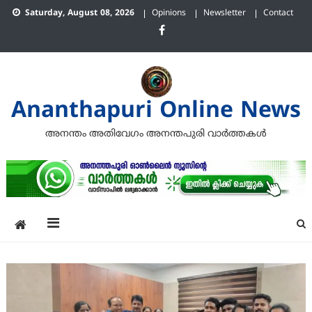
Skip
Saturday, August 08, 2026
Opinions
Newsletter
Contact
to
content
Ananthapuri Online News
അനന്തം അതിവേഗം അനന്തപുരി വാര്‍ത്തകള്‍