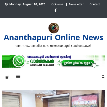
Skip
Monday, August 10, 2026
Opinions
Newsletter
Contact
to
content
Ananthapuri Online News
അനന്തം അതിവേഗം അനന്തപുരി വാര്‍ത്തകള്‍