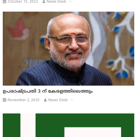
October 15, 2022
News Desk
ഉപരാഷ്ട്രപതി 3 ന് കേരളത്തിലെത്തും
November 2, 2025
News Desk