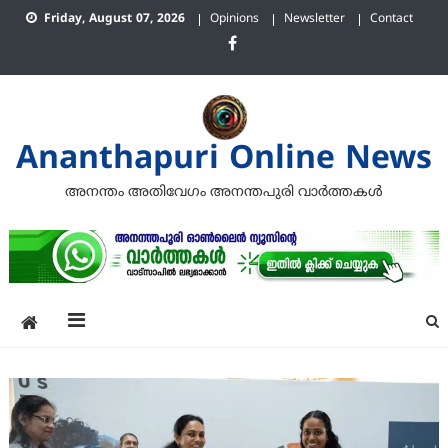
Skip
Friday, August 07, 2026
Opinions
Newsletter
Contact
to
content
Ananthapuri Online News
അനന്തം അതിവേഗം അനന്തപുരി വാര്‍ത്തകള്‍