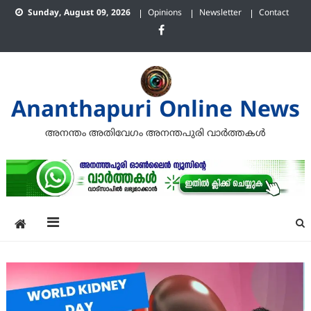
Skip
Sunday, August 09, 2026
Opinions
Newsletter
Contact
to
content
Ananthapuri Online News
അനന്തം അതിവേഗം അനന്തപുരി വാര്‍ത്തകള്‍