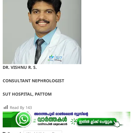
DR. VISHNU R. S.
CONSULTANT NEPHROLOGIST
SUT HOSPITAL, PATTOM
Read By
143