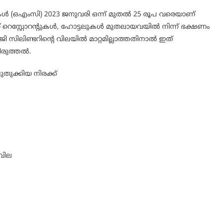
ള്‍ (ഒഎംസി) 2023 ജനുവരി ഒന്ന് മുതല്‍ 25 രൂപ വരെയാണ്
്ചത് റെസ്റ്റോറന്റുകള്‍, ഹോട്ടലുകള്‍ മുതലായവയില്‍ നിന്ന് ഭക്ഷണം
സിലിണ്ടറിന്റെ വിലയില്‍ മാറ്റമില്ലാത്തതിനാല്‍ ഇത്
ുത്തല്‍.
തുക്കിയ നിരക്ക്
 വില