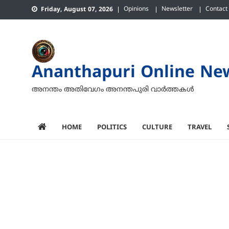
Skip
Opinions
Newsletter
Contact
Friday, August 07, 2026
to
content
Ananthapuri Online Ne
അനന്തം അതിവേഗം അനന്തപുരി വാര്‍ത്തകള്‍
HOME
POLITICS
CULTURE
TRAVEL