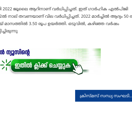
022 ജൂലൈ ആറിനാണ് വര്‍ധിപ്പിച്ചത്. ഇത് ഗാര്‍ഹിക എല്‍പിജി
‍ നാല് തവണയാണ് വില വര്‍ധിപ്പിച്ചത്. 2022 മാര്‍ച്ചില്‍ ആദ്യം 50 
നീട് മെയ് മാസത്തില്‍ 3.50 രൂപ ഉയര്‍ത്തി. ഒടുവില്‍, കഴിഞ്ഞ വര്‍ഷം
്ചിരുന്നു
ക്രിസ്മസ് സന്ധ്യ സംഘടിപ്പ