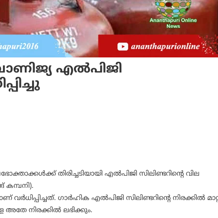
 വാണിജ്യ എല്‍പിജി
പിച്ചു
ഭോക്താക്കള്‍ക്ക് തിരിച്ചടിയായി എല്‍പിജി സിലിണ്ടറിന്റെ വില
ങ് കമ്പനി).
്‍ധിപ്പിച്ചത്. ഗാര്‍ഹിക എല്‍പിജി സിലിണ്ടറിന്റെ നിരക്കില്‍ മാറ്
ള്ള അതേ നിരക്കില്‍ ലഭിക്കും.