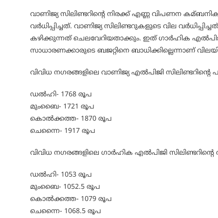
വാണിജ്യ സിലിണ്ടറിന്റെ നിരക്ക് എണ്ണ വിപണന കമ്ബനിക
വര്‍ധിപ്പിച്ചത്. വാണിജ്യ സിലിണ്ടറുകളുടെ വില വര്‍ധിപ്പിച
കഴിക്കുന്നത് ചെലവേറിയതാക്കും. ഇത് ഗാര്‍ഹിക എല്‍പിജി 
സാധാരണക്കാരുടെ ബജറ്റിനെ ബാധിക്കില്ലെന്നാണ് വിലയിര
വിവിധ നഗരങ്ങളിലെ വാണിജ്യ എല്‍പിജി സിലിണ്ടറിന്റെ പു
ഡല്‍ഹി- 1768 രൂപ
മുംബൈ- 1721 രൂപ
കൊല്‍ക്കത്ത- 1870 രൂപ
ചെന്നൈ- 1917 രൂപ
വിവിധ നഗരങ്ങളിലെ ഗാര്‍ഹിക എല്‍പിജി സിലിണ്ടറിന്റെ
ഡല്‍ഹി- 1053 രൂപ
മുംബൈ- 1052.5 രൂപ
കൊല്‍ക്കത്ത- 1079 രൂപ
ചെന്നൈ- 1068.5 രൂപ