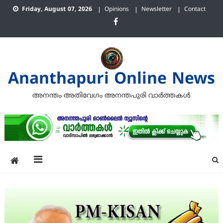
Skip
Friday, August 07, 2026
Opinions
Newsletter
Contact
to
content
Ananthapuri Online News
അനന്തം അതിവേഗം അനന്തപുരി വാര്‍ത്തകള്‍