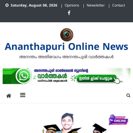
Skip
Saturday, August 08, 2026
Opinions
Newsletter
Contact
to
content
Ananthapuri Online News
അനന്തം അതിവേഗം അനന്തപുരി വാര്‍ത്തകള്‍