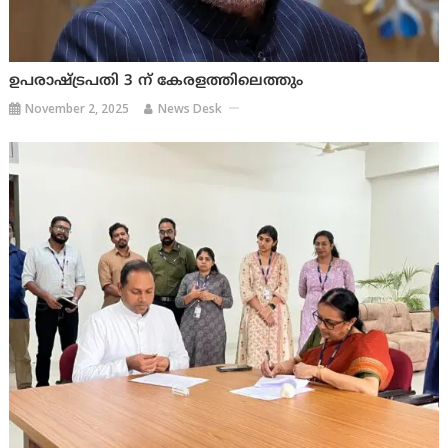
ഉപരാഷ്ട്രപതി 3 ന് കേരളത്തിലെത്തും
November 2, 2025
News Desk