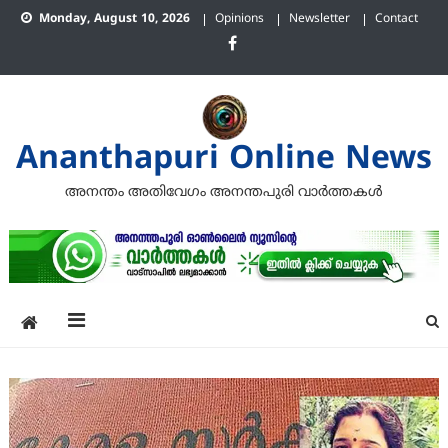
Skip
Monday, August 10, 2026
Opinions
Newsletter
Contact
to
content
Ananthapuri Online News
അനന്തം അതിവേഗം അനന്തപുരി വാര്‍ത്തകള്‍