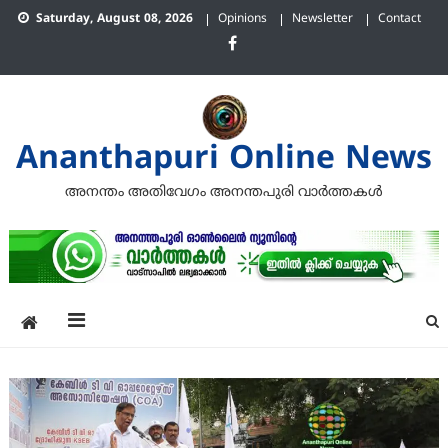
Skip
Saturday, August 08, 2026
Opinions
Newsletter
Contact
to
content
Ananthapuri Online News
അനന്തം അതിവേഗം അനന്തപുരി വാര്‍ത്തകള്‍