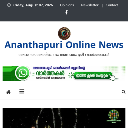
Skip
Friday, August 07, 2026
Opinions
Newsletter
Contact
to
content
Ananthapuri Online News
അനന്തം അതിവേഗം അനന്തപുരി വാര്‍ത്തകള്‍